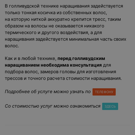
В голливудской технике наращивания задействуется
только тонкая косичка из собственных волос,
на которую ниткой аккуратно крепится тресс, таким
образом на волосы не оказывается никакого
термического и другого воздействия, а для
наращивания задействуется минимальная часть своих
волос.
Как и в любой технике,
перед голливудским
наращиванием необходима консультация
для
подбора волос, замеров головы для изготовления
трессов и точного расчета стоимости наращивания.
Подробнее об услуге можно узнать по
ТЕЛЕФОНУ
Со стоимостью услуг можно ознакомиться
ЗДЕСЬ