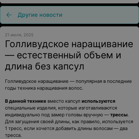
Другие новости
21 июля, 2025
Голливудское наращивание
— естественный объем и
длина без капсул
Голливудское наращивание — популярная в последние
годы техника наращивания волос.
В данной технике
вместо капсул
используются
специальные изделия, которые изготавливаются
индивидуально под замер головы вручную —
трессы
.
Для загущения своей длины, как правило, используется
1 тресс, если хочется добавить длины волосам — два
тресса.