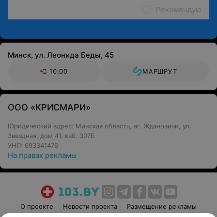
Рекомендую
Минск, ул. Леонида Беды, 45
С 10:00
МАРШРУТ
ООО «КРИСМАРИ»
Юридический адрес: Минская область, аг. Ждановичи, ул.
Звездная, дом 41, каб. 307Б
УНП: 693341476
На правах рекламы
О проекте
Новости проекта
Размещение рекламы