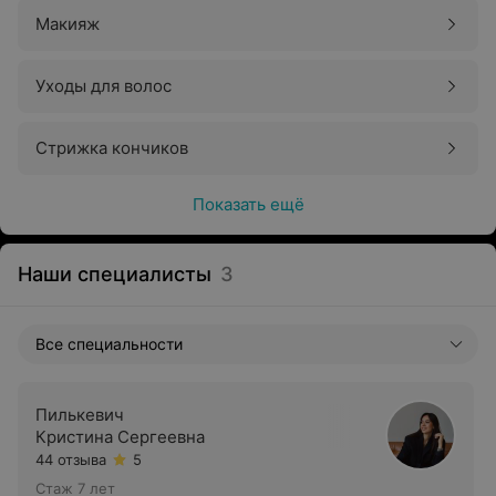
Макияж
Уходы для волос
Стрижка кончиков
Показать ещё
Наши специалисты
3
Все специальности
Пилькевич
Кристина Сергеевна
44 отзыва
5
Стаж 7 лет