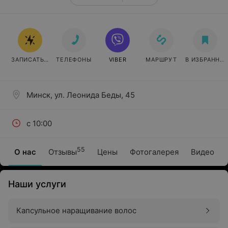
ЗАПИСАТЬСЯ
ТЕЛЕФОНЫ
VIBER
МАРШРУТ
В ИЗБРАННО
Минск, ул. Леонида Беды, 45
с 10:00
55
О нас
Отзывы
Цены
Фотогалерея
Видео
Наши услуги
Капсульное наращивание волос