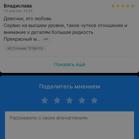
Владислава
13 апреля 2026
Девочки, это любовь 

Сервис на высшем уровне, такое чуткое отношение и 
внимание к деталям большая редкость 

Прекрасный м...
Источник Yclients
Показать ещё
Поделитесь мнением